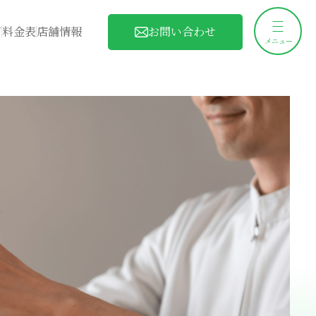
お問い合わせ
声
料金表
店舗情報
メニュー