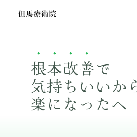
根本改善で
気持ちいいか
楽になったへ