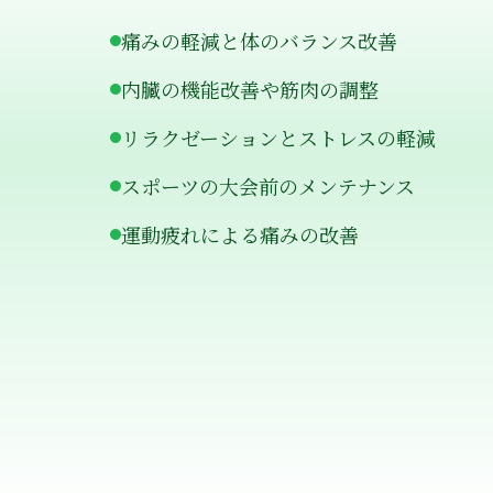
痛みの軽減と体のバランス改善
内臓の機能改善や筋肉の調整
リラクゼーションとストレスの軽減
スポーツの大会前のメンテナンス
運動疲れによる痛みの改善