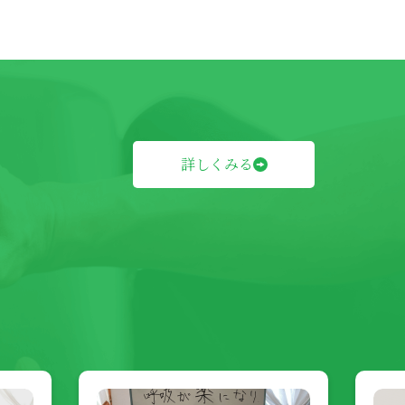
詳しくみる