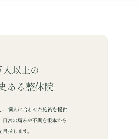
万人以上の
史ある整体院
し、個人に合わせた施術を提供
、日常の痛みや不調を根本から
を目指します。