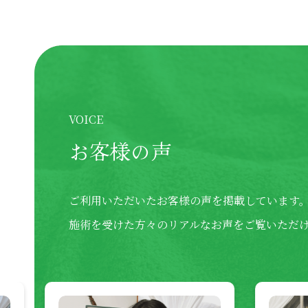
VOICE
お客様の声
ご利用いただいたお客様の声を掲載しています
施術を受けた方々のリアルなお声をご覧いただ