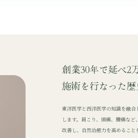
創業30年で延べ2
施術を行なった歴
東洋医学と西洋医学の知識を融合
します。肩こり、頭痛、腰痛など
改善し、自然治癒力を高めること