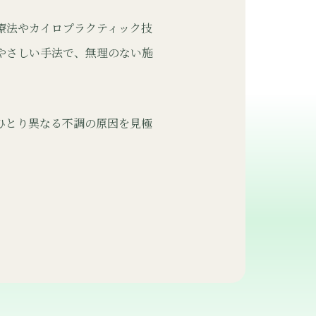
療法やカイロプラクティック技
やさしい手法で、無理のない施
ひとり異なる不調の原因を見極